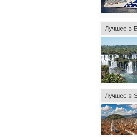
Лучшее в Б
Лучшее в Э