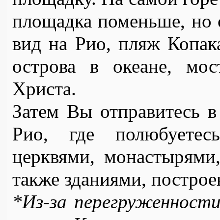
площадка поменьше, но с
вид на Рио, пляж Копака
острова в океане, мос
Христа.
Затем Вы отправитесь в
Рио, где полюбуетесь
церквями, монастырями,
также зданиями, построе
*Из-за перегруженности