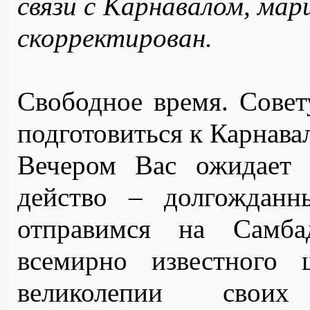
связи с Карнавалом, ма
скорректирован.
Свободное время. Совет
подготовиться к Карнавал
Вечером Вас ожидает ф
действо – долгожданн
отправимся на Самба
всемирно известного 
великолепии своих