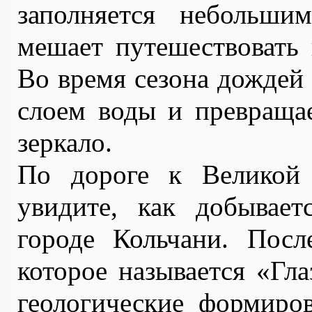
заполняется небольши
мешает путешествовать 
Во время сезона дождей 
слоем воды и превращае
зеркало.
По дороге к Великой 
увидите, как добывает
городе Кольчани. Посл
которое называется «Гла
геологические формиров