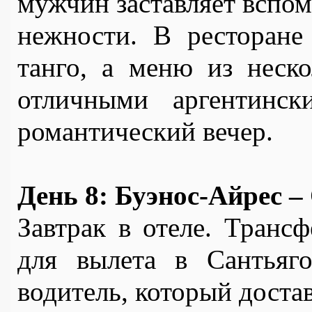
мужчин заставляет вспом
нежности. В ресторане 
танго, а меню из неск
отличными аргентинск
романтический вечер.
День 8: Буэнос-Айрес –
Завтрак в отеле. Трансф
для вылета в Сантьяго
водитель, который достав