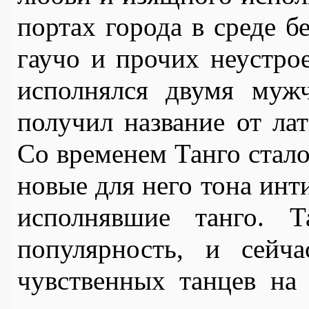
портах города в среде б
гаучо и прочих неустро
исполнялся двумя мужч
получил название от лат
Со временем Танго стало
новые для него тона инт
исполнявшие танго. Т
популярность, и сейч
чувственных танцев на 