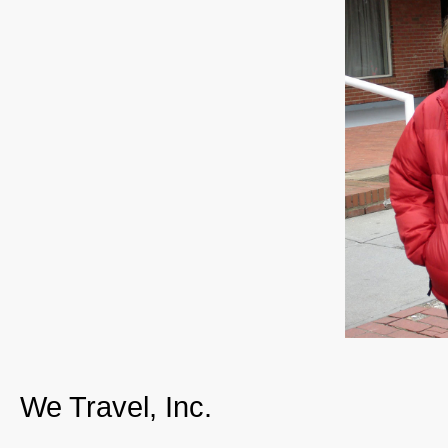
We Travel, Inc.