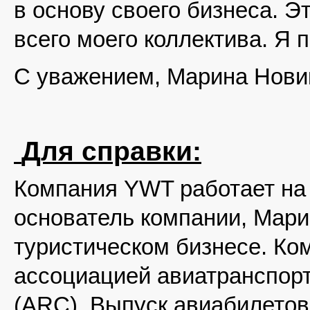
в основу своего бизнеса. Эт
всего моего коллектива. Я 
С уважением, Марина Нови
Для справки:
Компания YWT работает на 
основатель компании, Мари
туристическом бизнесе. К
ассоциацией авиатранспорта
(ARC). Выпуск авиабилетов