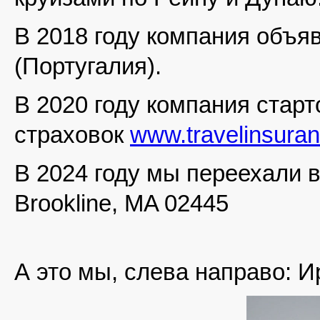
В 2018 году компания объяв
(Португалия).
В 2020 году компания старт
страховок
www.travelinsura
В 2024 году мы переехали в
Brookline, MA 02445
А это мы, слева направо: И