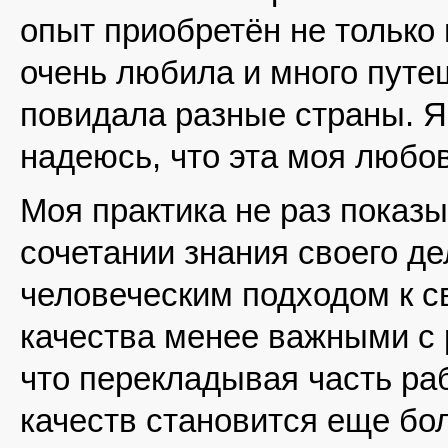
опыт приобретён не только 
очень любила и много путе
повидала разные страны. Я
надеюсь, что эта моя любов
Моя практика не раз показы
сочетании знания своего де
человеческим подходом к св
качества менее важными с 
что перекладывая часть ра
качеств становится еще бо