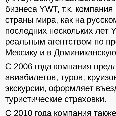
бизнеса YWT, т.к. компания
страны мира, как на русско
последних нескольких лет 
реальным агентством по пр
Мексику и в Доминиканскую
С 2006 года компания предл
авиабилетов, туров, круизо
экскурсии, оформляет въе
туристические страховки.
С 2010 года компания такж