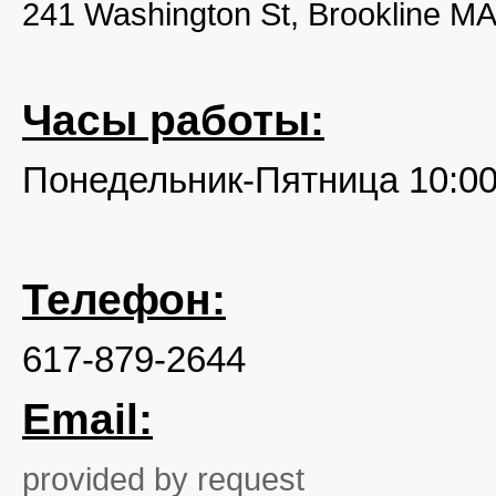
241 Washington St, Brookline M
Часы работы:
Понедельник-Пятница 10:00
Телефон:
617-879-2644
Email:
provided by request